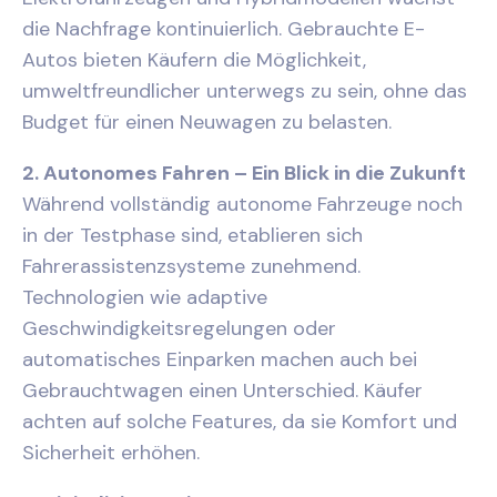
die Nachfrage kontinuierlich. Gebrauchte E-
Autos bieten Käufern die Möglichkeit,
umweltfreundlicher unterwegs zu sein, ohne das
Budget für einen Neuwagen zu belasten.
2. Autonomes Fahren – Ein Blick in die Zukunft
Während vollständig autonome Fahrzeuge noch
in der Testphase sind, etablieren sich
Fahrerassistenzsysteme zunehmend.
Technologien wie adaptive
Geschwindigkeitsregelungen oder
automatisches Einparken machen auch bei
Gebrauchtwagen einen Unterschied. Käufer
achten auf solche Features, da sie Komfort und
Sicherheit erhöhen.