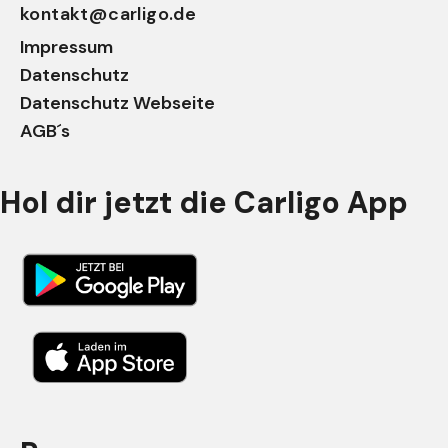
kontakt@carligo.de
Impressum
Datenschutz
Datenschutz Webseite
AGB´s
Hol dir jetzt die Carligo App