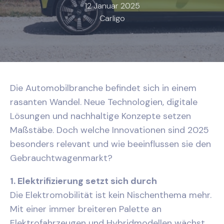
12 Januar 2025
Carligo
Die Automobilbranche befindet sich in einem
rasanten Wandel. Neue Technologien, digitale
Lösungen und nachhaltige Konzepte setzen
Maßstäbe. Doch welche Innovationen sind 2025
besonders relevant und wie beeinflussen sie den
Gebrauchtwagenmarkt?
1. Elektrifizierung setzt sich durch
Die Elektromobilität ist kein Nischenthema mehr.
Mit einer immer breiteren Palette an
Elektrofahrzeugen und Hybridmodellen wächst