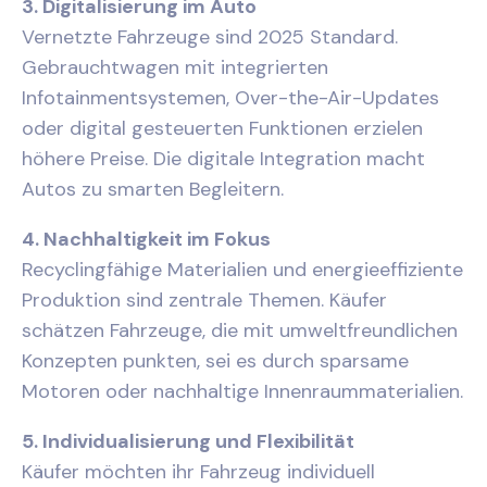
3. Digitalisierung im Auto
Vernetzte Fahrzeuge sind 2025 Standard.
Gebrauchtwagen mit integrierten
Infotainmentsystemen, Over-the-Air-Updates
oder digital gesteuerten Funktionen erzielen
höhere Preise. Die digitale Integration macht
Autos zu smarten Begleitern.
4. Nachhaltigkeit im Fokus
Recyclingfähige Materialien und energieeffiziente
Produktion sind zentrale Themen. Käufer
schätzen Fahrzeuge, die mit umweltfreundlichen
Konzepten punkten, sei es durch sparsame
Motoren oder nachhaltige Innenraummaterialien.
5. Individualisierung und Flexibilität
Käufer möchten ihr Fahrzeug individuell