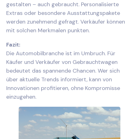
gestalten – auch gebraucht. Personalisierte
Extras oder besondere Ausstattungspakete
werden zunehmend gefragt. Verkäufer können
mit solchen Merkmalen punkten.
Fazit:
Die Automobilbranche ist im Umbruch. Für
Käufer und Verkäufer von Gebrauchtwagen
bedeutet das spannende Chancen. Wer sich
über aktuelle Trends informiert, kann von
Innovationen profitieren, ohne Kompromisse
einzugehen.