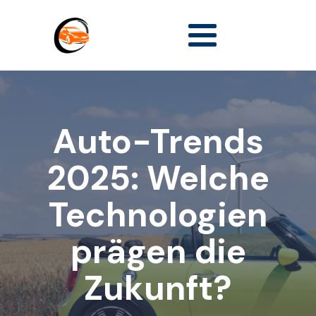
Auto-Trends
2025: Welche
Technologien
prägen die
Zukunft?