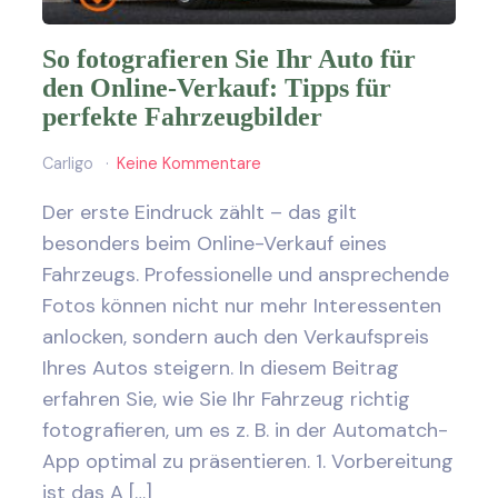
So fotografieren Sie Ihr Auto für
den Online-Verkauf: Tipps für
perfekte Fahrzeugbilder
Carligo
Keine Kommentare
Der erste Eindruck zählt – das gilt
besonders beim Online-Verkauf eines
Fahrzeugs. Professionelle und ansprechende
Fotos können nicht nur mehr Interessenten
anlocken, sondern auch den Verkaufspreis
Ihres Autos steigern. In diesem Beitrag
erfahren Sie, wie Sie Ihr Fahrzeug richtig
fotografieren, um es z. B. in der Automatch-
App optimal zu präsentieren. 1. Vorbereitung
ist das A […]