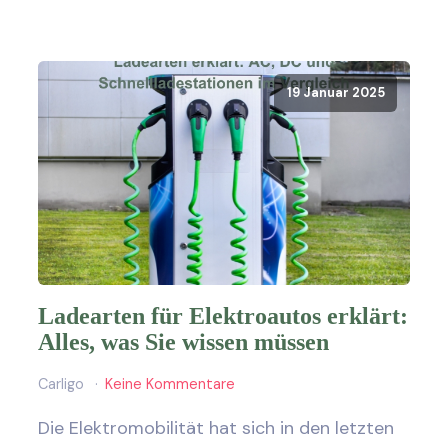
19 Januar 2025
Ladearten für Elektroautos erklärt:
Alles, was Sie wissen müssen
Carligo
Keine Kommentare
Die Elektromobilität hat sich in den letzten