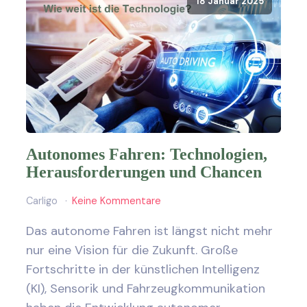
18 Januar 2025
Autonomes Fahren: Technologien,
Herausforderungen und Chancen
Carligo
Keine Kommentare
Das autonome Fahren ist längst nicht mehr
nur eine Vision für die Zukunft. Große
Fortschritte in der künstlichen Intelligenz
(KI), Sensorik und Fahrzeugkommunikation