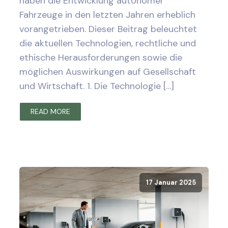
haben die Entwicklung autonomer
Fahrzeuge in den letzten Jahren erheblich
vorangetrieben. Dieser Beitrag beleuchtet
die aktuellen Technologien, rechtliche und
ethische Herausforderungen sowie die
möglichen Auswirkungen auf Gesellschaft
und Wirtschaft. 1. Die Technologie […]
READ MORE
17 Januar 2025