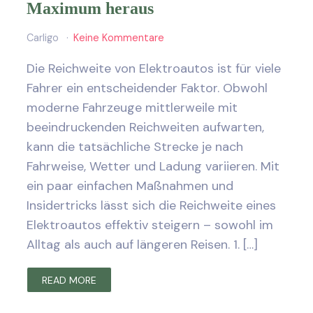
Maximum heraus
Carligo
Keine Kommentare
Die Reichweite von Elektroautos ist für viele
Fahrer ein entscheidender Faktor. Obwohl
moderne Fahrzeuge mittlerweile mit
beeindruckenden Reichweiten aufwarten,
kann die tatsächliche Strecke je nach
Fahrweise, Wetter und Ladung variieren. Mit
ein paar einfachen Maßnahmen und
Insidertricks lässt sich die Reichweite eines
Elektroautos effektiv steigern – sowohl im
Alltag als auch auf längeren Reisen. 1. […]
READ MORE