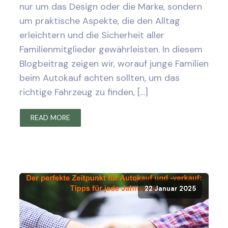
nur um das Design oder die Marke, sondern
um praktische Aspekte, die den Alltag
erleichtern und die Sicherheit aller
Familienmitglieder gewährleisten. In diesem
Blogbeitrag zeigen wir, worauf junge Familien
beim Autokauf achten sollten, um das
richtige Fahrzeug zu finden, […]
READ MORE
22 Januar 2025