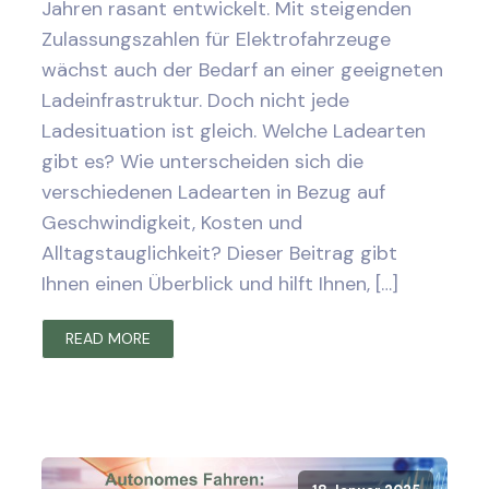
Jahren rasant entwickelt. Mit steigenden
Zulassungszahlen für Elektrofahrzeuge
wächst auch der Bedarf an einer geeigneten
Ladeinfrastruktur. Doch nicht jede
Ladesituation ist gleich. Welche Ladearten
gibt es? Wie unterscheiden sich die
verschiedenen Ladearten in Bezug auf
Geschwindigkeit, Kosten und
Alltagstauglichkeit? Dieser Beitrag gibt
Ihnen einen Überblick und hilft Ihnen, […]
READ MORE