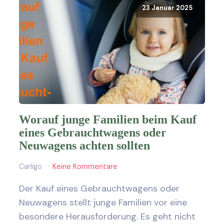
23 Januar 2025
Worauf junge Familien beim Kauf
eines Gebrauchtwagens oder
Neuwagens achten sollten
Carligo
Keine Kommentare
Der Kauf eines Gebrauchtwagens oder
Neuwagens stellt junge Familien vor eine
besondere Herausforderung. Es geht nicht