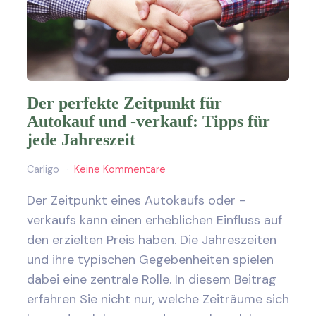
Der perfekte Zeitpunkt für
Autokauf und -verkauf: Tipps für
jede Jahreszeit
Carligo
Keine Kommentare
Der Zeitpunkt eines Autokaufs oder -
verkaufs kann einen erheblichen Einfluss auf
den erzielten Preis haben. Die Jahreszeiten
und ihre typischen Gegebenheiten spielen
dabei eine zentrale Rolle. In diesem Beitrag
erfahren Sie nicht nur, welche Zeiträume sich