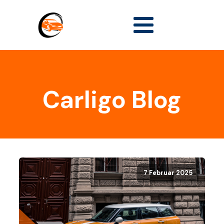
Carligo Blog
7 Februar 2025