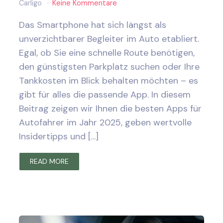
Carligo
Keine Kommentare
Das Smartphone hat sich längst als
unverzichtbarer Begleiter im Auto etabliert.
Egal, ob Sie eine schnelle Route benötigen,
den günstigsten Parkplatz suchen oder Ihre
Tankkosten im Blick behalten möchten – es
gibt für alles die passende App. In diesem
Beitrag zeigen wir Ihnen die besten Apps für
Autofahrer im Jahr 2025, geben wertvolle
Insidertipps und […]
READ MORE