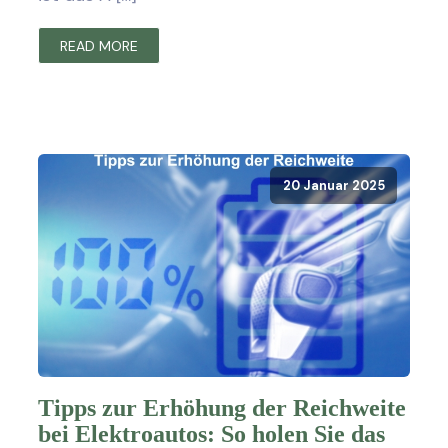
READ MORE
20 Januar 2025
Tipps zur Erhöhung der Reichweite
bei Elektroautos: So holen Sie das