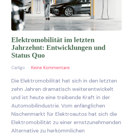
Elektromobilität im letzten
Jahrzehnt: Entwicklungen und
Status Quo
Carligo
Keine Kommentare
Die Elektromobilität hat sich in den letzten
zehn Jahren dramatisch weiterentwickelt
und ist heute eine treibende Kraft in der
Automobilindustrie. Vom anfänglichen
Nischenmarkt für Elektroautos hat sich die
Elektromobilität zu einer ernstzunehmenden
Alternative zu herkömmlichen