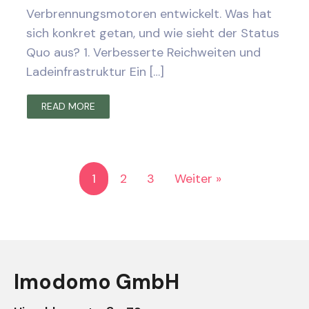
Verbrennungsmotoren entwickelt. Was hat
sich konkret getan, und wie sieht der Status
Quo aus? 1. Verbesserte Reichweiten und
Ladeinfrastruktur Ein […]
READ MORE
1
2
3
Weiter »
Imodomo GmbH