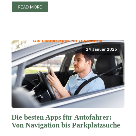
READ MORE
24 Januar 2025
Die besten Apps für Autofahrer:
Von Navigation bis Parkplatzsuche