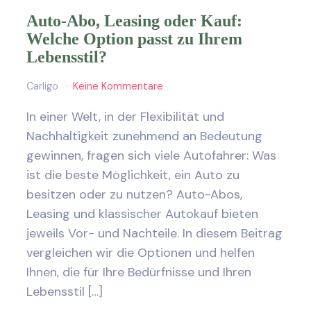
Auto-Abo, Leasing oder Kauf:
Welche Option passt zu Ihrem
Lebensstil?
Carligo
Keine Kommentare
In einer Welt, in der Flexibilität und
Nachhaltigkeit zunehmend an Bedeutung
gewinnen, fragen sich viele Autofahrer: Was
ist die beste Möglichkeit, ein Auto zu
besitzen oder zu nutzen? Auto-Abos,
Leasing und klassischer Autokauf bieten
jeweils Vor- und Nachteile. In diesem Beitrag
vergleichen wir die Optionen und helfen
Ihnen, die für Ihre Bedürfnisse und Ihren
Lebensstil […]