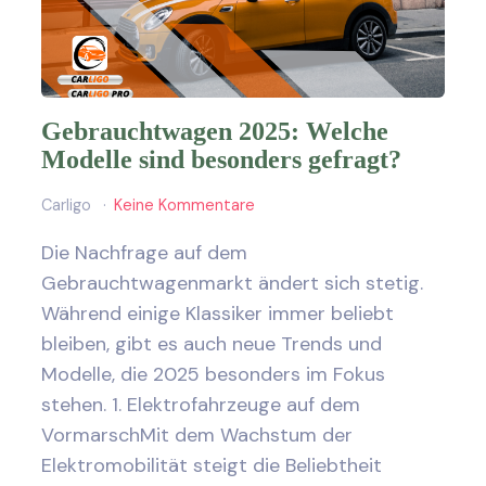
Gebrauchtwagen 2025: Welche
Modelle sind besonders gefragt?
Carligo
Keine Kommentare
Die Nachfrage auf dem
Gebrauchtwagenmarkt ändert sich stetig.
Während einige Klassiker immer beliebt
bleiben, gibt es auch neue Trends und
Modelle, die 2025 besonders im Fokus
stehen. 1. Elektrofahrzeuge auf dem
VormarschMit dem Wachstum der
Elektromobilität steigt die Beliebtheit