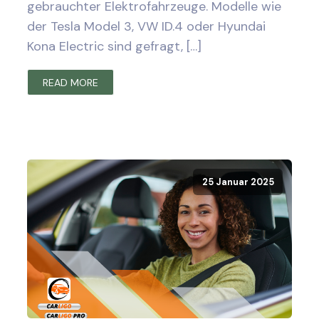
gebrauchter Elektrofahrzeuge. Modelle wie
der Tesla Model 3, VW ID.4 oder Hyundai
Kona Electric sind gefragt, […]
READ MORE
25 Januar 2025