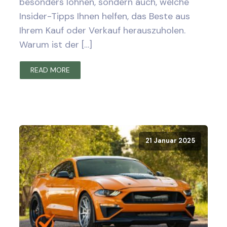
besonders lohnen, sondern auch, welche
Insider-Tipps Ihnen helfen, das Beste aus
Ihrem Kauf oder Verkauf herauszuholen.
Warum ist der […]
READ MORE
21 Januar 2025