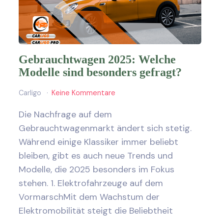
Gebrauchtwagen 2025: Welche
Modelle sind besonders gefragt?
Carligo
Keine Kommentare
Die Nachfrage auf dem
Gebrauchtwagenmarkt ändert sich stetig.
Während einige Klassiker immer beliebt
bleiben, gibt es auch neue Trends und
Modelle, die 2025 besonders im Fokus
stehen. 1. Elektrofahrzeuge auf dem
VormarschMit dem Wachstum der
Elektromobilität steigt die Beliebtheit