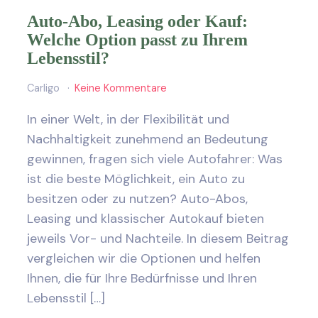
Auto-Abo, Leasing oder Kauf:
Welche Option passt zu Ihrem
Lebensstil?
Carligo
Keine Kommentare
In einer Welt, in der Flexibilität und
Nachhaltigkeit zunehmend an Bedeutung
gewinnen, fragen sich viele Autofahrer: Was
ist die beste Möglichkeit, ein Auto zu
besitzen oder zu nutzen? Auto-Abos,
Leasing und klassischer Autokauf bieten
jeweils Vor- und Nachteile. In diesem Beitrag
vergleichen wir die Optionen und helfen
Ihnen, die für Ihre Bedürfnisse und Ihren
Lebensstil […]