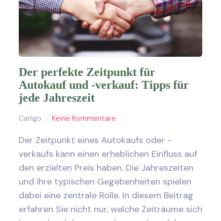
Der perfekte Zeitpunkt für
Autokauf und -verkauf: Tipps für
jede Jahreszeit
Carligo
Keine Kommentare
Der Zeitpunkt eines Autokaufs oder -
verkaufs kann einen erheblichen Einfluss auf
den erzielten Preis haben. Die Jahreszeiten
und ihre typischen Gegebenheiten spielen
dabei eine zentrale Rolle. In diesem Beitrag
erfahren Sie nicht nur, welche Zeiträume sich