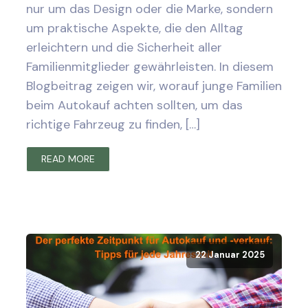
nur um das Design oder die Marke, sondern
um praktische Aspekte, die den Alltag
erleichtern und die Sicherheit aller
Familienmitglieder gewährleisten. In diesem
Blogbeitrag zeigen wir, worauf junge Familien
beim Autokauf achten sollten, um das
richtige Fahrzeug zu finden, […]
READ MORE
22 Januar 2025