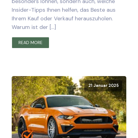
besonders lohnen, sondern auch, welche
Insider-Tipps Ihnen helfen, das Beste aus
Ihrem Kauf oder Verkauf herauszuholen.
Warum ist der […]
READ MORE
21 Januar 2025