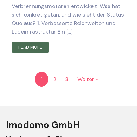
Verbrennungsmotoren entwickelt. Was hat
sich konkret getan, und wie sieht der Status
Quo aus? 1. Verbesserte Reichweiten und
Ladeinfrastruktur Ein […]
READ MORE
1
2
3
Weiter »
Imodomo GmbH