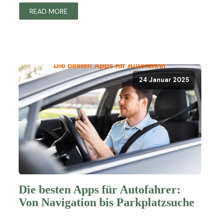
READ MORE
24 Januar 2025
Die besten Apps für Autofahrer:
Von Navigation bis Parkplatzsuche