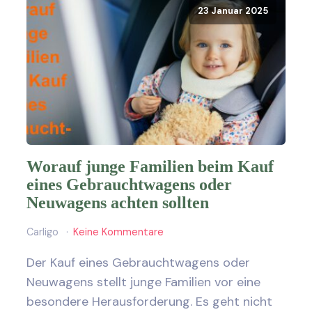
23 Januar 2025
Worauf junge Familien beim Kauf
eines Gebrauchtwagens oder
Neuwagens achten sollten
Carligo
Keine Kommentare
Der Kauf eines Gebrauchtwagens oder
Neuwagens stellt junge Familien vor eine
besondere Herausforderung. Es geht nicht