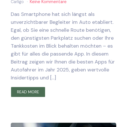
Carligo
Keine Kommentare
Das Smartphone hat sich längst als
unverzichtbarer Begleiter im Auto etabliert.
Egal, ob Sie eine schnelle Route benötigen,
den günstigsten Parkplatz suchen oder Ihre
Tankkosten im Blick behalten möchten – es
gibt für alles die passende App. In diesem
Beitrag zeigen wir Ihnen die besten Apps für
Autofahrer im Jahr 2025, geben wertvolle
Insidertipps und […]
READ MORE