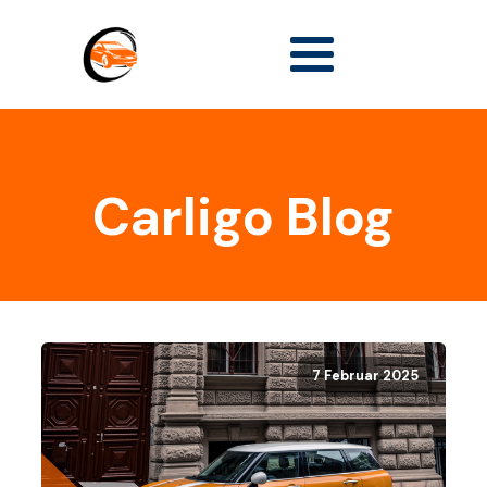
Carligo Blog
7 Februar 2025