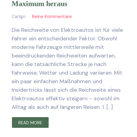
Maximum heraus
Carligo
Keine Kommentare
Die Reichweite von Elektroautos ist für viele
Fahrer ein entscheidender Faktor. Obwohl
moderne Fahrzeuge mittlerweile mit
beeindruckenden Reichweiten aufwarten,
kann die tatsächliche Strecke je nach
Fahrweise, Wetter und Ladung variieren. Mit
ein paar einfachen Maßnahmen und
Insidertricks lässt sich die Reichweite eines
Elektroautos effektiv steigern – sowohl im
Alltag als auch auf längeren Reisen. 1. […]
READ MORE