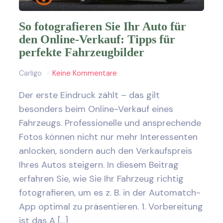
So fotografieren Sie Ihr Auto für
den Online-Verkauf: Tipps für
perfekte Fahrzeugbilder
Carligo
Keine Kommentare
Der erste Eindruck zählt – das gilt
besonders beim Online-Verkauf eines
Fahrzeugs. Professionelle und ansprechende
Fotos können nicht nur mehr Interessenten
anlocken, sondern auch den Verkaufspreis
Ihres Autos steigern. In diesem Beitrag
erfahren Sie, wie Sie Ihr Fahrzeug richtig
fotografieren, um es z. B. in der Automatch-
App optimal zu präsentieren. 1. Vorbereitung
ist das A […]