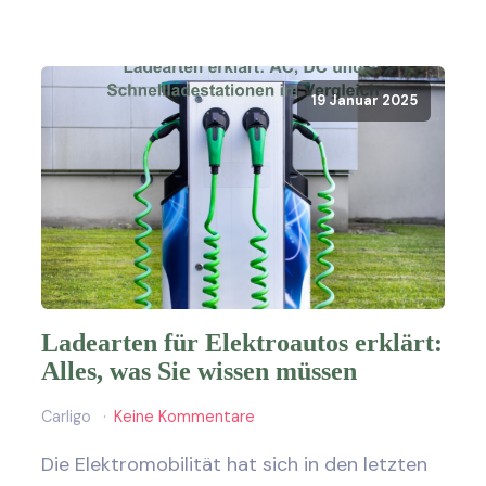
19 Januar 2025
Ladearten für Elektroautos erklärt:
Alles, was Sie wissen müssen
Carligo
Keine Kommentare
Die Elektromobilität hat sich in den letzten