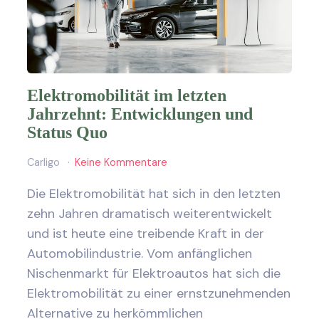
Elektromobilität im letzten
Jahrzehnt: Entwicklungen und
Status Quo
Carligo
Keine Kommentare
Die Elektromobilität hat sich in den letzten
zehn Jahren dramatisch weiterentwickelt
und ist heute eine treibende Kraft in der
Automobilindustrie. Vom anfänglichen
Nischenmarkt für Elektroautos hat sich die
Elektromobilität zu einer ernstzunehmenden
Alternative zu herkömmlichen