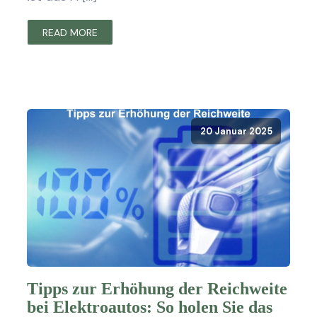
READ MORE
20 Januar 2025
Tipps zur Erhöhung der Reichweite
bei Elektroautos: So holen Sie das