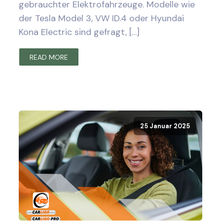
gebrauchter Elektrofahrzeuge. Modelle wie
der Tesla Model 3, VW ID.4 oder Hyundai
Kona Electric sind gefragt, […]
READ MORE
25 Januar 2025