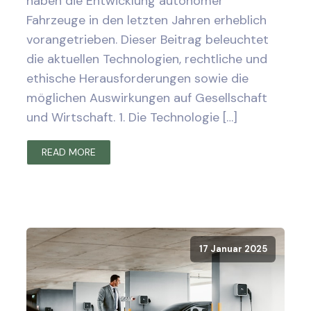
haben die Entwicklung autonomer
Fahrzeuge in den letzten Jahren erheblich
vorangetrieben. Dieser Beitrag beleuchtet
die aktuellen Technologien, rechtliche und
ethische Herausforderungen sowie die
möglichen Auswirkungen auf Gesellschaft
und Wirtschaft. 1. Die Technologie […]
READ MORE
17 Januar 2025