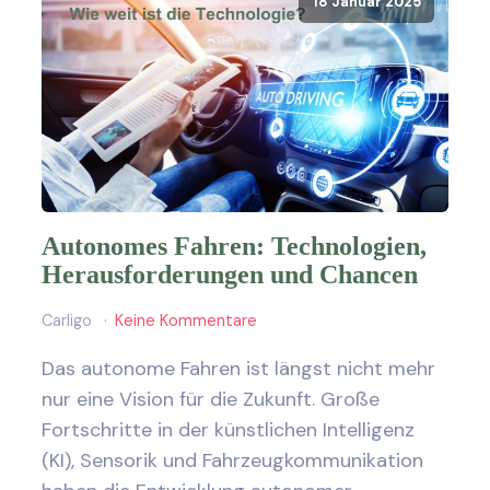
18 Januar 2025
Autonomes Fahren: Technologien,
Herausforderungen und Chancen
Carligo
Keine Kommentare
Das autonome Fahren ist längst nicht mehr
nur eine Vision für die Zukunft. Große
Fortschritte in der künstlichen Intelligenz
(KI), Sensorik und Fahrzeugkommunikation