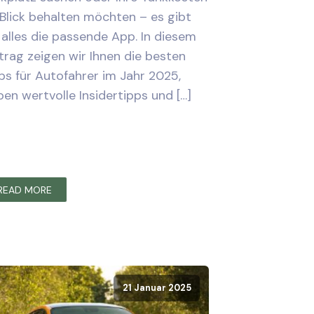
Blick behalten möchten – es gibt
 alles die passende App. In diesem
trag zeigen wir Ihnen die besten
s für Autofahrer im Jahr 2025,
en wertvolle Insidertipps und […]
READ MORE
21 Januar 2025