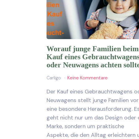
Worauf junge Familien beim
Kauf eines Gebrauchtwagen
oder Neuwagens achten sollt
Carligo
Keine Kommentare
Der Kauf eines Gebrauchtwagens o
Neuwagens stellt junge Familien vor
eine besondere Herausforderung. E
geht nicht nur um das Design oder 
Marke, sondern um praktische
Aspekte, die den Alltag erleichtern