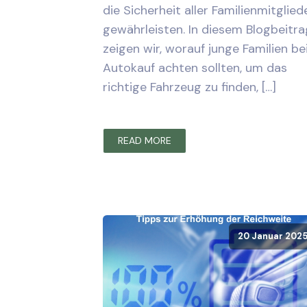
die Sicherheit aller Familienmitglied
gewährleisten. In diesem Blogbeitra
zeigen wir, worauf junge Familien b
Autokauf achten sollten, um das
richtige Fahrzeug zu finden, […]
READ MORE
20 Januar 202