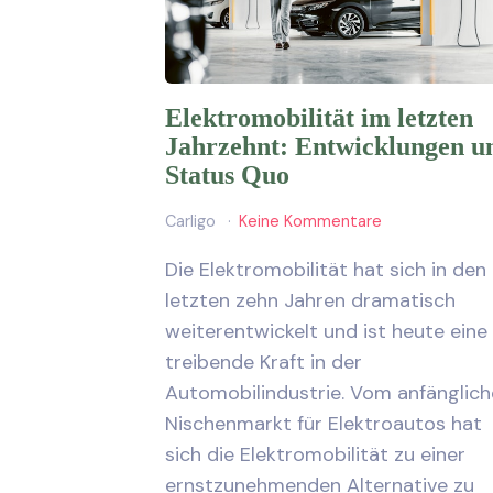
Elektromobilität im letzten
Jahrzehnt: Entwicklungen u
Status Quo
Carligo
Keine Kommentare
Die Elektromobilität hat sich in den
letzten zehn Jahren dramatisch
weiterentwickelt und ist heute eine
treibende Kraft in der
Automobilindustrie. Vom anfänglic
Nischenmarkt für Elektroautos hat
sich die Elektromobilität zu einer
ernstzunehmenden Alternative zu