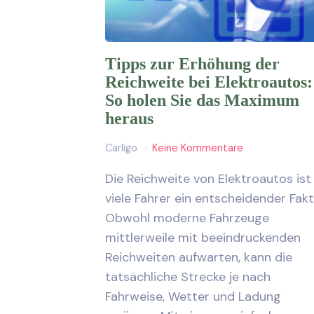
Tipps zur Erhöhung der
Reichweite bei Elektroautos:
So holen Sie das Maximum
heraus
Carligo
Keine Kommentare
Die Reichweite von Elektroautos ist 
viele Fahrer ein entscheidender Fakt
Obwohl moderne Fahrzeuge
mittlerweile mit beeindruckenden
Reichweiten aufwarten, kann die
tatsächliche Strecke je nach
Fahrweise, Wetter und Ladung