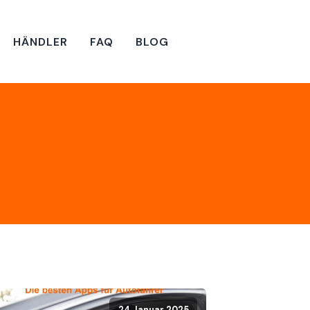
HÄNDLER
FAQ
BLOG