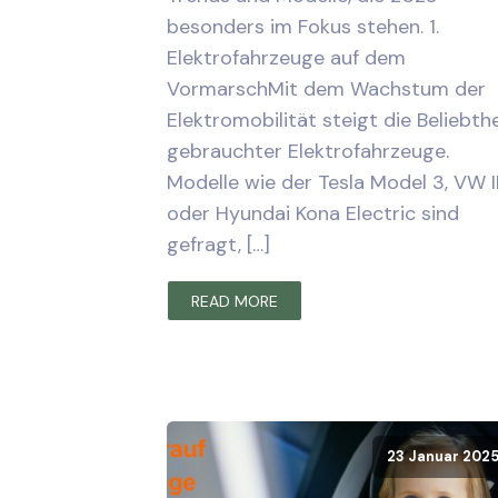
besonders im Fokus stehen. 1.
Elektrofahrzeuge auf dem
VormarschMit dem Wachstum der
Elektromobilität steigt die Beliebthe
gebrauchter Elektrofahrzeuge.
Modelle wie der Tesla Model 3, VW I
oder Hyundai Kona Electric sind
gefragt, […]
READ MORE
23 Januar 202