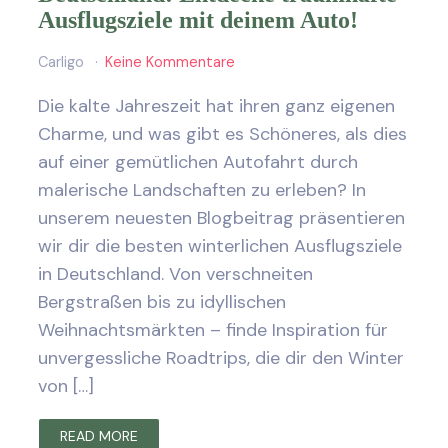
Ausflugsziele mit deinem Auto!
Carligo
Keine Kommentare
Die kalte Jahreszeit hat ihren ganz eigenen
Charme, und was gibt es Schöneres, als dies
auf einer gemütlichen Autofahrt durch
malerische Landschaften zu erleben? In
unserem neuesten Blogbeitrag präsentieren
wir dir die besten winterlichen Ausflugsziele
in Deutschland. Von verschneiten
Bergstraßen bis zu idyllischen
Weihnachtsmärkten – finde Inspiration für
unvergessliche Roadtrips, die dir den Winter
von […]
READ MORE