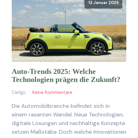
12 Januar 2025
Auto-Trends 2025: Welche
Technologien prägen die Zukunft?
Carligo
Keine Kommentare
Die Automobilbranche befindet sich in
einem rasanten Wandel. Neue Technologien,
digitale Lösungen und nachhaltige Konzepte
setzen Maßstäbe. Doch welche Innovationen