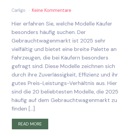
Carligo
Keine Kommentare
Hier erfahren Sie, welche Modelle Käufer
besonders häufig suchen. Der
Gebrauchtwagenmarkt ist 2025 sehr
vielfältig und bietet eine breite Palette an
Fahrzeugen, die bei Käufern besonders
gefragt sind. Diese Modelle zeichnen sich
durch ihre Zuverlässigkeit, Effizienz und ihr
gutes Preis-Leistungs-Verhältnis aus. Hier
sind die 20 beliebtesten Modelle, die 2025
häufig auf dem Gebrauchtwagenmarkt zu
finden […]
READ MORE