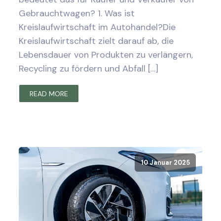
Gebrauchtwagen? 1. Was ist
Kreislaufwirtschaft im Autohandel?Die
Kreislaufwirtschaft zielt darauf ab, die
Lebensdauer von Produkten zu verlängern,
Recycling zu fördern und Abfall […]
READ MORE
10 Januar 2025