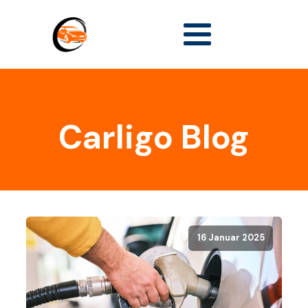
Carligo Blog
16 Januar 2025