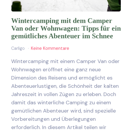
Wintercamping mit dem Camper
Van oder Wohnwagen: Tipps für ein
gemütliches Abenteuer im Schnee
Carligo
Keine Kommentare
Wintercamping mit einem Camper Van oder
Wohnwagen eröffnet eine ganz neue
Dimension des Reisens und ermöglicht es
Abenteuerlustigen, die Schönheit der kalten
Jahreszeit in vollen Zügen zu erleben. Doch
damit das winterliche Camping zu einem
gemütlichen Abenteuer wird, sind spezielle
Vorbereitungen und Überlegungen
erforderlich. In diesem Artikel teilen wir