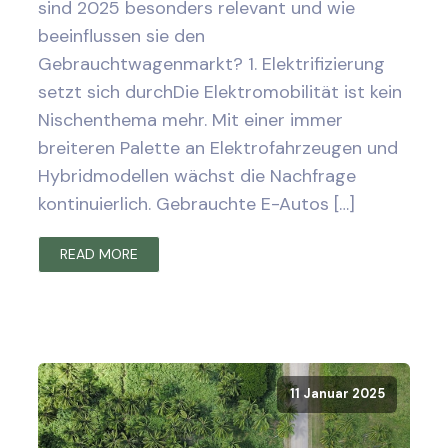
sind 2025 besonders relevant und wie
beeinflussen sie den
Gebrauchtwagenmarkt? 1. Elektrifizierung
setzt sich durchDie Elektromobilität ist kein
Nischenthema mehr. Mit einer immer
breiteren Palette an Elektrofahrzeugen und
Hybridmodellen wächst die Nachfrage
kontinuierlich. Gebrauchte E-Autos […]
READ MORE
11 Januar 2025