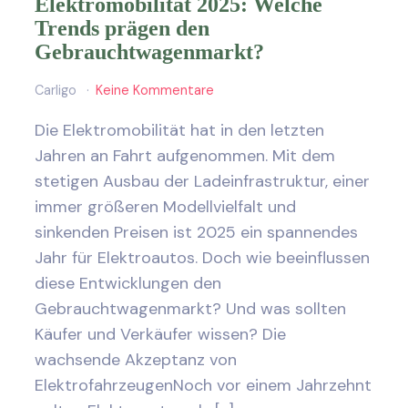
Elektromobilität 2025: Welche
Trends prägen den
Gebrauchtwagenmarkt?
Carligo
Keine Kommentare
Die Elektromobilität hat in den letzten
Jahren an Fahrt aufgenommen. Mit dem
stetigen Ausbau der Ladeinfrastruktur, einer
immer größeren Modellvielfalt und
sinkenden Preisen ist 2025 ein spannendes
Jahr für Elektroautos. Doch wie beeinflussen
diese Entwicklungen den
Gebrauchtwagenmarkt? Und was sollten
Käufer und Verkäufer wissen? Die
wachsende Akzeptanz von
ElektrofahrzeugenNoch vor einem Jahrzehnt