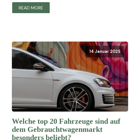
READ MORE
14 Januar 2025
Welche top 20 Fahrzeuge sind auf
dem Gebrauchtwagenmarkt
besonders beliebt?