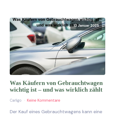
13 Januar 2025
Was Käufern von Gebrauchtwagen
wichtig ist – und was wirklich zählt
Carligo
Keine Kommentare
Der Kauf eines Gebrauchtwagens kann eine