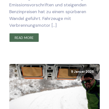
Emissionsvorschriften und steigenden
Benzinpreisen hat zu einem spürbaren
Wandel geführt. Fahrzeuge mit
Verbrennungsmotor […]
READ MORE
9 Januar 2025