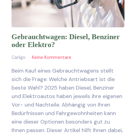
Gebrauchtwagen: Diesel, Benziner
oder Elektro?
Carligo
Keine Kommentare
Beim Kauf eines Gebrauchtwagens stellt
sich die Frage: Welche Antriebsart ist die
beste Wahl? 2025 haben Diesel, Benziner
und Elektroautos haben jeweils ihre eigenen
Vor- und Nachteile. Abhängig von Ihren
Bedürfnissen und Fahrgewohnheiten kann
eine dieser Optionen besonders gut zu
Ihnen passen. Dieser Artikel hilft Ihnen dabei,