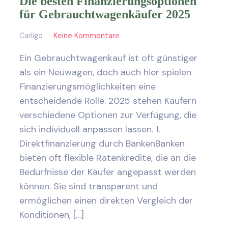
Die besten Finanzierungsoptionen
für Gebrauchtwagenkäufer 2025
Carligo
Keine Kommentare
Ein Gebrauchtwagenkauf ist oft günstiger
als ein Neuwagen, doch auch hier spielen
Finanzierungsmöglichkeiten eine
entscheidende Rolle. 2025 stehen Käufern
verschiedene Optionen zur Verfügung, die
sich individuell anpassen lassen. 1.
Direktfinanzierung durch BankenBanken
bieten oft flexible Ratenkredite, die an die
Bedürfnisse der Käufer angepasst werden
können. Sie sind transparent und
ermöglichen einen direkten Vergleich der
Konditionen, […]