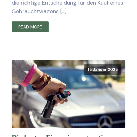
die richtige Entscheidung für den Kauf eines
Gebrauchtwagens […]
READ MORE
15 Januar 2025