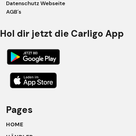
Datenschutz Webseite
AGB´s
Hol dir jetzt die Carligo App
Pages
HOME