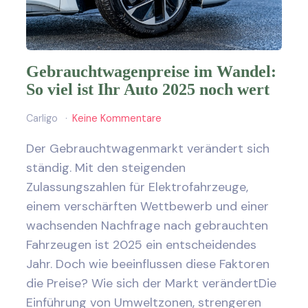
Gebrauchtwagenpreise im Wandel:
So viel ist Ihr Auto 2025 noch wert
Carligo
Keine Kommentare
Der Gebrauchtwagenmarkt verändert sich
ständig. Mit den steigenden
Zulassungszahlen für Elektrofahrzeuge,
einem verschärften Wettbewerb und einer
wachsenden Nachfrage nach gebrauchten
Fahrzeugen ist 2025 ein entscheidendes
Jahr. Doch wie beeinflussen diese Faktoren
die Preise? Wie sich der Markt verändertDie
Einführung von Umweltzonen, strengeren