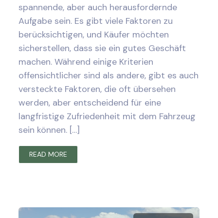
spannende, aber auch herausfordernde
Aufgabe sein. Es gibt viele Faktoren zu
berücksichtigen, und Käufer möchten
sicherstellen, dass sie ein gutes Geschäft
machen. Während einige Kriterien
offensichtlicher sind als andere, gibt es auch
versteckte Faktoren, die oft übersehen
werden, aber entscheidend für eine
langfristige Zufriedenheit mit dem Fahrzeug
sein können. […]
READ MORE